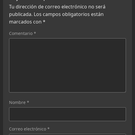
Tu dirección de correo electrónico no será
publicada.
Los campos obligatorios están
marcados con
*
Comentario
*
Nombre
*
Correo electrónico
*