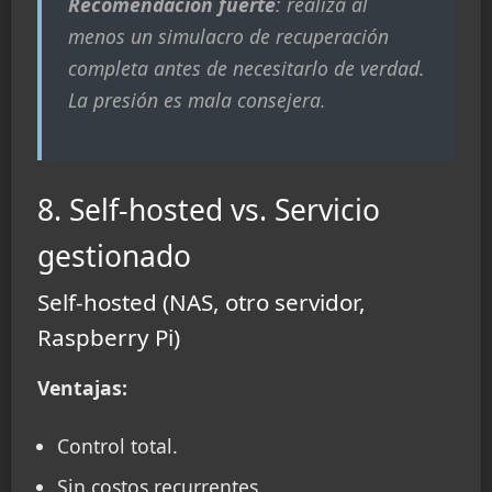
Recomendación fuerte
: realiza al
menos un simulacro de recuperación
completa antes de necesitarlo de verdad.
La presión es mala consejera.
8. Self-hosted vs. Servicio
gestionado
Self-hosted (NAS, otro servidor,
Raspberry Pi)
Ventajas:
Control total.
Sin costos recurrentes.