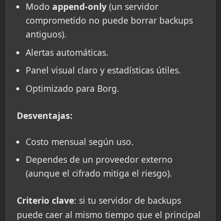
Modo
append-only
(un servidor
comprometido no puede borrar backups
antiguos).
Alertas automáticas.
Panel visual claro y estadísticas útiles.
Optimizado para Borg.
Desventajas:
Costo mensual según uso.
Dependes de un proveedor externo
(aunque el cifrado mitiga el riesgo).
Criterio clave
: si tu servidor de backups
puede caer al mismo tiempo que el principal