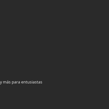
s y más para entusiastas