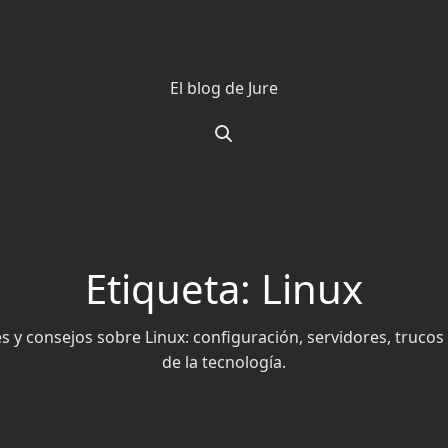
El blog de Jure
Etiqueta: Linux
es y consejos sobre Linux: configuración, servidores, truco
de la tecnología.