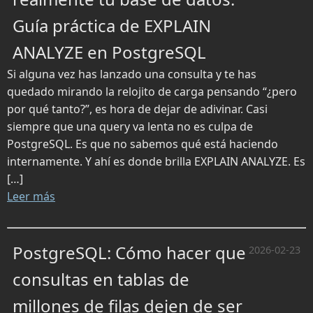
Guía práctica de EXPLAIN
ANALYZE en PostgreSQL
Si alguna vez has lanzado una consulta y te has
quedado mirando la relojito de carga pensando “¿pero
por qué tanto?”, es hora de dejar de adivinar. Casi
siempre que una query va lenta no es culpa de
PostgreSQL. Es que no sabemos qué está haciendo
internamente. Y ahí es donde brilla EXPLAIN ANALYZE. Es
[…]
Leer más
PostgreSQL: Cómo hacer que
2026-02-23
consultas en tablas de
millones de filas dejen de ser