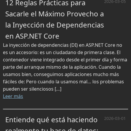
12 Reglas Prácticas para
2026-03-05
Sacarle el Máximo Provecho a
la Inyección de Dependencias
en ASP.NET Core
La inyección de dependencias (DI) en ASP.NET Core no
es un accesorio: es un ciudadano de primera clase. El
contenedor viene integrado desde el primer día y forma
parte del arranque mismo de la aplicación. Cuando la
usamos bien, conseguimos aplicaciones mucho más
fáciles de: Pero cuando la usamos mal… los problemas
pueden ser silenciosos […]
Leer más
Entiende qué está haciendo
2026-03-01
realmente tu base de datos: