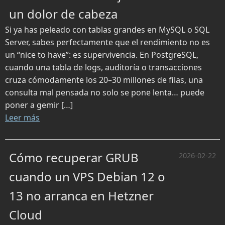
un dolor de cabeza
Si ya has peleado con tablas grandes en MySQL o SQL
Server, sabes perfectamente que el rendimiento no es
un “nice to have”: es supervivencia. En PostgreSQL,
cuando una tabla de logs, auditoría o transacciones
cruza cómodamente los 20–30 millones de filas, una
consulta mal pensada no solo se pone lenta… puede
poner a gemir […]
Leer más
Cómo recuperar GRUB
2026-02-22
cuando un VPS Debian 12 o
13 no arranca en Hetzner
Cloud