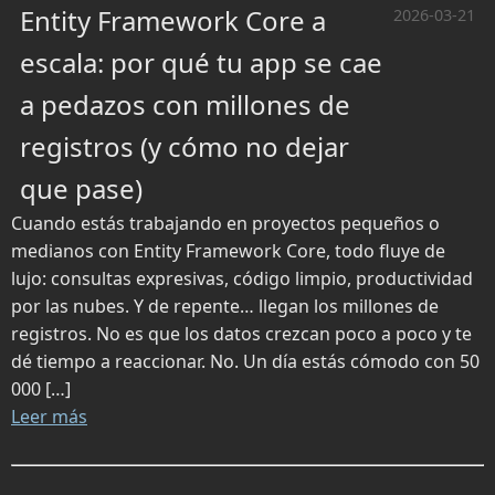
Entity Framework Core a
2026-03-21
escala: por qué tu app se cae
a pedazos con millones de
registros (y cómo no dejar
que pase)
Cuando estás trabajando en proyectos pequeños o
medianos con Entity Framework Core, todo fluye de
lujo: consultas expresivas, código limpio, productividad
por las nubes. Y de repente… llegan los millones de
registros. No es que los datos crezcan poco a poco y te
dé tiempo a reaccionar. No. Un día estás cómodo con 50
000 […]
Leer más