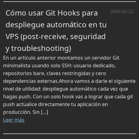
Cómo usar Git Hooks para
2026-03-22
despliegue automático en tu
VPS (post-receive, seguridad
y troubleshooting)
En un artículo anterior montamos un servidor Git
minimalista usando solo SSH: usuario dedicado,
repositorios bare, claves restringidas y cero
dependencias externas.Ahora vamos a darle el siguiente
nivel de utilidad: despliegue automático cada vez que
hagas push. Con un solo hook vas a lograr que cada git
push actualice directamente tu aplicación en
producción. Sin […]
Leer más