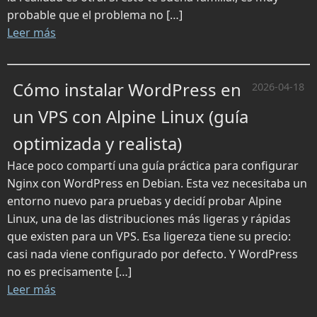
probable que el problema no […]
Leer más
Cómo instalar WordPress en
2026-04-18
un VPS con Alpine Linux (guía
optimizada y realista)
Hace poco compartí una guía práctica para configurar
Nginx con WordPress en Debian. Esta vez necesitaba un
entorno nuevo para pruebas y decidí probar Alpine
Linux, una de las distribuciones más ligeras y rápidas
que existen para un VPS. Esa ligereza tiene su precio:
casi nada viene configurado por defecto. Y WordPress
no es precisamente […]
Leer más