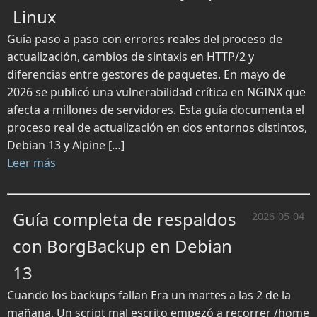
Linux
Guía paso a paso con errores reales del proceso de
actualización, cambios de sintaxis en HTTP/2 y
diferencias entre gestores de paquetes. En mayo de
2026 se publicó una vulnerabilidad crítica en NGINX que
afecta a millones de servidores. Esta guía documenta el
proceso real de actualización en dos entornos distintos,
Debian 13 y Alpine […]
Leer más
Guía completa de respaldos
2026-05-04
con BorgBackup en Debian
13
Cuando los backups fallan Era un martes a las 2 de la
mañana. Un script mal escrito empezó a recorrer /home