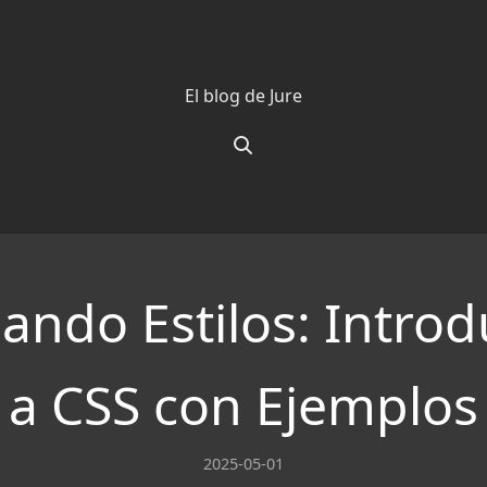
El blog de Jure
ando Estilos: Intro
a CSS con Ejemplos
2025-05-01