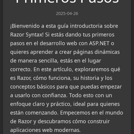
2025-04-26
¡Bienvenido a esta guía introductoria sobre
Razor Syntax! Si estás dando tus primeros
pasos en el desarrollo web con ASP.NET o
quieres aprender a crear páginas dinámicas
de manera sencilla, estás en el lugar
correcto. En este artículo, exploraremos qué
es Razor, cómo funciona, su historia y los
conceptos básicos para que puedas empezar
a usarlo con confianza. Todo esto con un
enfoque claro y práctico, ideal para quienes
están comenzando. Empecemos en el mundo
de Razor y descubramos cómo construir
aplicaciones web modernas.