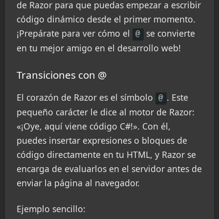
de Razor para que puedas empezar a escribir
código dinámico desde el primer momento.
¡Prepárate para ver cómo el
se convierte
@
en tu mejor amigo en el desarrollo web!
Transiciones con @
El corazón de Razor es el símbolo
. Este
@
pequeño carácter le dice al motor de Razor:
«¡Oye, aquí viene código C#!». Con él,
puedes insertar expresiones o bloques de
código directamente en tu HTML, y Razor se
encarga de evaluarlos en el servidor antes de
enviar la página al navegador.
Ejemplo sencillo: