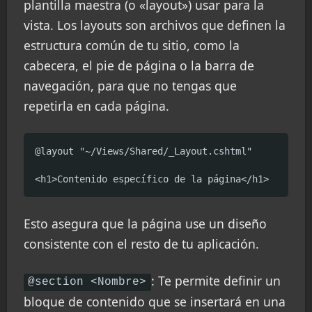
plantilla maestra (o «layout») usar para la
vista. Los layouts son archivos que definen la
estructura común de tu sitio, como la
cabecera, el pie de página o la barra de
navegación, para que no tengas que
repetirla en cada página.
@layout "~/Views/Shared/_Layout.cshtml"

<h1>Contenido específico de la página</h1>
Esto asegura que la página use un diseño
consistente con el resto de tu aplicación.
: Te permite definir un
@section <Nombre>
bloque de contenido que se insertará en una