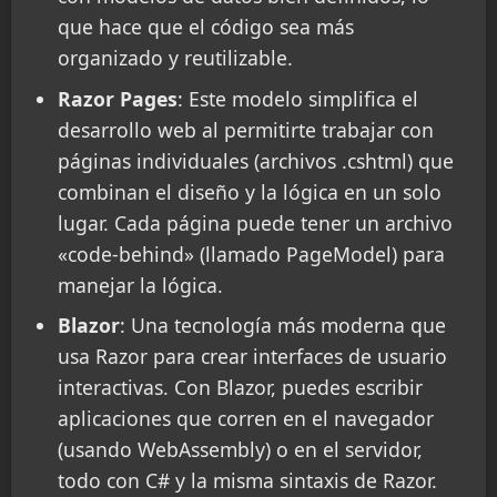
que hace que el código sea más
organizado y reutilizable.
Razor Pages
: Este modelo simplifica el
desarrollo web al permitirte trabajar con
páginas individuales (archivos .cshtml) que
combinan el diseño y la lógica en un solo
lugar. Cada página puede tener un archivo
«code-behind» (llamado PageModel) para
manejar la lógica.
Blazor
: Una tecnología más moderna que
usa Razor para crear interfaces de usuario
interactivas. Con Blazor, puedes escribir
aplicaciones que corren en el navegador
(usando WebAssembly) o en el servidor,
todo con C# y la misma sintaxis de Razor.