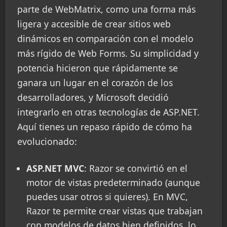
parte de WebMatrix, como una forma más
ligera y accesible de crear sitios web
dinámicos en comparación con el modelo
más rígido de Web Forms. Su simplicidad y
potencia hicieron que rápidamente se
ganara un lugar en el corazón de los
desarrolladores, y Microsoft decidió
integrarlo en otras tecnologías de ASP.NET.
Aquí tienes un repaso rápido de cómo ha
evolucionado:
ASP.NET MVC
: Razor se convirtió en el
motor de vistas predeterminado (aunque
puedes usar otros si quieres). En MVC,
Razor te permite crear vistas que trabajan
con modelos de datos bien definidos, lo