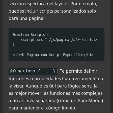
sección específica del layout. Por ejemplo,
puedes incluir scripts personalizados solo
para una página.
@section Scripts {

    <script src="~/js/pagina.js"></script>

}

<h1>Mi Página con Script Específico</h1>
: Te permite definir
@functions { ... }
funciones o propiedades C# directamente en
la vista. Aunque es útil para lógica sencilla,
es mejor mover las funciones más complejas
a un archivo separado (como un PageModel)
para mantener el código limpio.