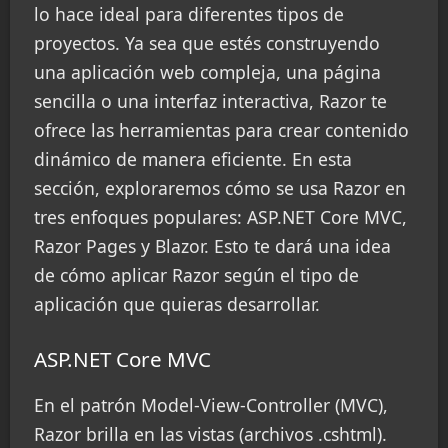
lo hace ideal para diferentes tipos de
proyectos. Ya sea que estés construyendo
una aplicación web compleja, una página
sencilla o una interfaz interactiva, Razor te
ofrece las herramientas para crear contenido
dinámico de manera eficiente. En esta
sección, exploraremos cómo se usa Razor en
tres enfoques populares: ASP.NET Core MVC,
Razor Pages y Blazor. Esto te dará una idea
de cómo aplicar Razor según el tipo de
aplicación que quieras desarrollar.
ASP.NET Core MVC
En el patrón Model-View-Controller (MVC),
Razor brilla en las vistas (archivos .cshtml).