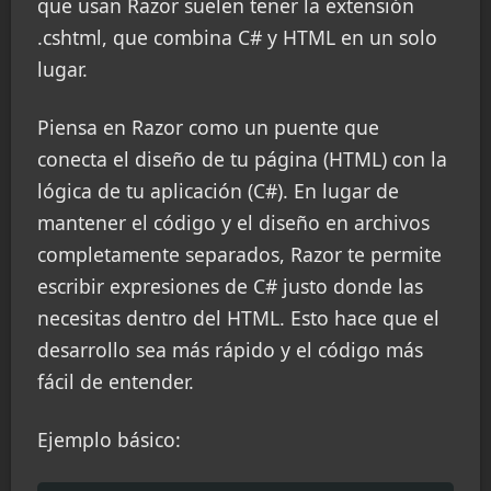
que usan Razor suelen tener la extensión
.cshtml, que combina C# y HTML en un solo
lugar.
Piensa en Razor como un puente que
conecta el diseño de tu página (HTML) con la
lógica de tu aplicación (C#). En lugar de
mantener el código y el diseño en archivos
completamente separados, Razor te permite
escribir expresiones de C# justo donde las
necesitas dentro del HTML. Esto hace que el
desarrollo sea más rápido y el código más
fácil de entender.
Ejemplo básico: