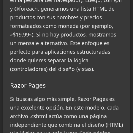
y @foreach, generamos una lista HTML de
productos con sus nombres y precios
formateados como moneda (por ejemplo,
«$19.99»). Si no hay productos, mostramos
un mensaje alternativo. Este enfoque es
perfecto para aplicaciones estructuradas
donde quieres separar la lógica
(controladores) del diseño (vistas).
Razor Pages
Si buscas algo más simple, Razor Pages es
una excelente opción. En este modelo, cada
archivo .cshtml actúa como una página
independiente que combina el diseño (HTML)