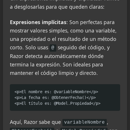
a desglosarlas para que queden claras:
Expresiones implícitas
: Son perfectas para
mostrar valores simples, como una variable,
una propiedad o el resultado de un método
corto. Solo usas
seguido del código, y
@
Razor detecta automáticamente dónde
termina la expresión. Son ideales para
mantener el código limpio y directo.
<p>El nombre es: @variableNombre</p>

<p>La fecha es: @ObtenerFecha()</p>

<p>El título es: @Model.Propiedad</p>
Aquí, Razor sabe que
,
variableNombre