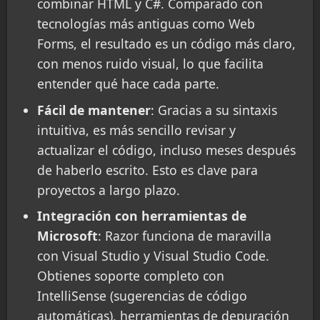
combinar HTML y C#. Comparado con
tecnologías más antiguas como Web
Forms, el resultado es un código más claro,
con menos ruido visual, lo que facilita
entender qué hace cada parte.
Fácil de mantener
: Gracias a su sintaxis
intuitiva, es más sencillo revisar y
actualizar el código, incluso meses después
de haberlo escrito. Esto es clave para
proyectos a largo plazo.
Integración con herramientas de
Microsoft
: Razor funciona de maravilla
con Visual Studio y Visual Studio Code.
Obtienes soporte completo con
IntelliSense (sugerencias de código
automáticas), herramientas de depuración