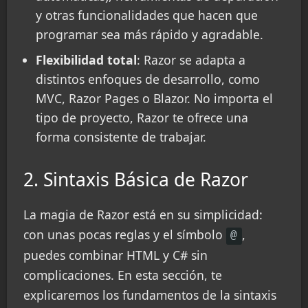
y otras funcionalidades que hacen que
programar sea más rápido y agradable.
Flexibilidad total
: Razor se adapta a
distintos enfoques de desarrollo, como
MVC, Razor Pages o Blazor. No importa el
tipo de proyecto, Razor te ofrece una
forma consistente de trabajar.
2. Sintaxis Básica de Razor
La magia de Razor está en su simplicidad:
con unas pocas reglas y el símbolo
,
@
puedes combinar HTML y C# sin
complicaciones. En esta sección, te
explicaremos los fundamentos de la sintaxis