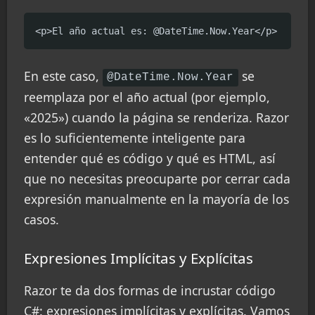
<p>El año actual es: @DateTime.Now.Year</p>
En este caso,
se
@DateTime.Now.Year
reemplaza por el año actual (por ejemplo,
«2025») cuando la página se renderiza. Razor
es lo suficientemente inteligente para
entender qué es código y qué es HTML, así
que no necesitas preocuparte por cerrar cada
expresión manualmente en la mayoría de los
casos.
Expresiones Implícitas y Explícitas
Razor te da dos formas de incrustar código
C#: expresiones implícitas y explícitas. Vamos