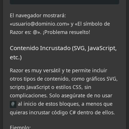
El navegador mostrará:
«
usuario@dominio.com
» y «El símbolo de
Razor es: @». ¡Problema resuelto!
Contenido Incrustado (SVG, JavaScript,
etc.)
Razor es muy versátil y te permite incluir
otros tipos de contenido, como gráficos SVG,
scripts JavaScript o estilos CSS, sin
complicaciones. Solo asegúrate de no usar
al inicio de estos bloques, a menos que
@
quieras incrustar código C# dentro de ellos.
Ejemplo: