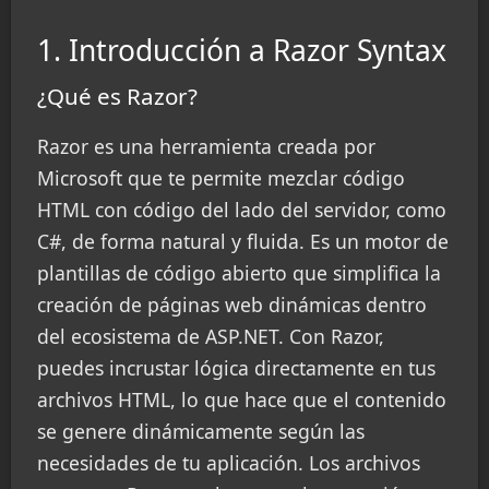
1. Introducción a Razor Syntax
¿Qué es Razor?
Razor es una herramienta creada por
Microsoft que te permite mezclar código
HTML con código del lado del servidor, como
C#, de forma natural y fluida. Es un motor de
plantillas de código abierto que simplifica la
creación de páginas web dinámicas dentro
del ecosistema de ASP.NET. Con Razor,
puedes incrustar lógica directamente en tus
archivos HTML, lo que hace que el contenido
se genere dinámicamente según las
necesidades de tu aplicación. Los archivos