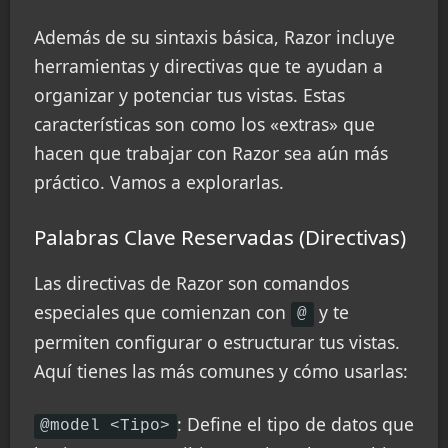
Además de su sintaxis básica, Razor incluye
herramientas y directivas que te ayudan a
organizar y potenciar tus vistas. Estas
características son como los «extras» que
hacen que trabajar con Razor sea aún más
práctico. Vamos a explorarlas.
Palabras Clave Reservadas (Directivas)
Las directivas de Razor son comandos
especiales que comienzan con
y te
@
permiten configurar o estructurar tus vistas.
Aquí tienes las más comunes y cómo usarlas:
: Define el tipo de datos que
@model <Tipo>