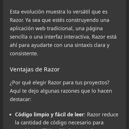
Esta evolución muestra lo versátil que es
Razor. Ya sea que estés construyendo una
aplicación web tradicional, una página
sencilla o una interfaz interactiva, Razor está
ahí para ayudarte con una sintaxis clara y
consistente.
Ventajas de Razor
¿Por qué elegir Razor para tus proyectos?
Aquí te dejo algunas razones que lo hacen
destacar:
Código limpio y fácil de leer
: Razor reduce
la cantidad de código necesario para