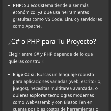
PHP:
Su ecosistema tiende a ser más
económico, ya que usa herramientas
gratuitas como VS Code, Linux y servidores
como Apache.
¿C# o PHP para Tu Proyecto?
Elegir entre C# y PHP depende de lo que
quieras construir:
Elige C# si:
Buscas un lenguaje robusto
para aplicaciones variadas (web, escritorio,
juegos), necesitas multitarea avanzada, o
quieres explorar tecnologías modernas
como WebAssembly con Blazor. Ten en
cuenta posibles costos de herramientas o