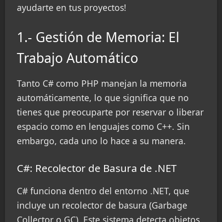
ayudarte en tus proyectos!
1.- Gestión de Memoria: El
Trabajo Automático
Tanto C# como PHP manejan la memoria
automáticamente, lo que significa que no
tienes que preocuparte por reservar o liberar
espacio como en lenguajes como C++. Sin
embargo, cada uno lo hace a su manera.
C#: Recolector de Basura de .NET
C# funciona dentro del entorno .NET, que
incluye un recolector de basura (Garbage
Collector o GC). Este sistema detecta objetos