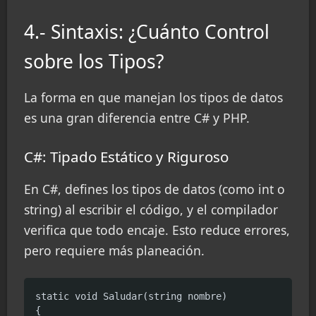
4.- Sintaxis: ¿Cuánto Control
sobre los Tipos?
La forma en que manejan los tipos de datos
es una gran diferencia entre C# y PHP.
C#: Tipado Estático y Riguroso
En C#, defines los tipos de datos (como int o
string) al escribir el código, y el compilador
verifica que todo encaje. Esto reduce errores,
pero requiere más planeación.
static void Saludar(string nombre)

{
