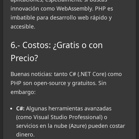
innovación como WebAssembly. PHP es
imbatible para desarrollo web rápido y
accesible.
6.- Costos: ¿Gratis o con
Precio?
Buenas noticias: tanto C# (.NET Core) como
PHP son open-source y gratuitos. Sin
embargo:
C#:
Algunas herramientas avanzadas
(como Visual Studio Professional) o
servicios en la nube (Azure) pueden costar
dinero.