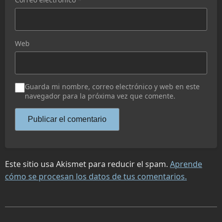
Web
Guarda mi nombre, correo electrónico y web en este
navegador para la próxima vez que comente.
Este sitio usa Akismet para reducir el spam.
Aprende
cómo se procesan los datos de tus comentarios.