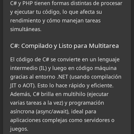
C# y PHP tienen formas distintas de procesar
y ejecutar tu código, lo que afecta su
rendimiento y cómo manejan tareas
simultáneas.
C#: Compilado y Listo para Multitarea
El código de C# se convierte en un lenguaje
intermedio (IL) y luego en código máquina
gracias al entorno .NET (usando compilación
JIT o AOT). Esto lo hace rápido y eficiente.
Además, C# brilla en multihilo (ejecutar
varias tareas a la vez) y programación
asíncrona (async/await), ideal para
aplicaciones complejas como servidores o
juegos.