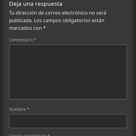
Deja una respuesta
Tu dirección de correo electrónico no será
publicada.
Los campos obligatorios están
marcados con
*
Comentario
*
Nombre
*
Correo electrónico
*