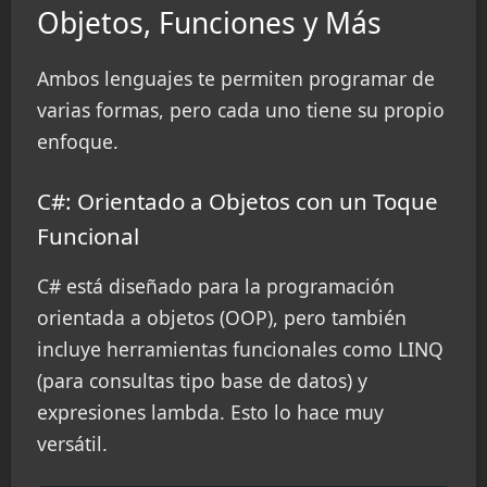
Objetos, Funciones y Más
Ambos lenguajes te permiten programar de
varias formas, pero cada uno tiene su propio
enfoque.
C#: Orientado a Objetos con un Toque
Funcional
C# está diseñado para la programación
orientada a objetos (OOP), pero también
incluye herramientas funcionales como LINQ
(para consultas tipo base de datos) y
expresiones lambda. Esto lo hace muy
versátil.