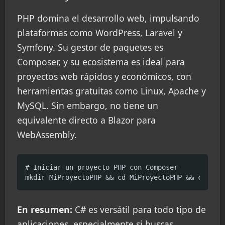
PHP domina el desarrollo web, impulsando
plataformas como WordPress, Laravel y
Symfony. Su gestor de paquetes es
Composer, y su ecosistema es ideal para
proyectos web rápidos y económicos, con
herramientas gratuitas como Linux, Apache y
MySQL. Sin embargo, no tiene un
equivalente directo a Blazor para
WebAssembly.
# Iniciar un proyecto PHP con Composer

mkdir MiProyectoPHP && cd MiProyectoPHP && compos
En resumen:
C# es versátil para todo tipo de
aplicaciones, especialmente si buscas