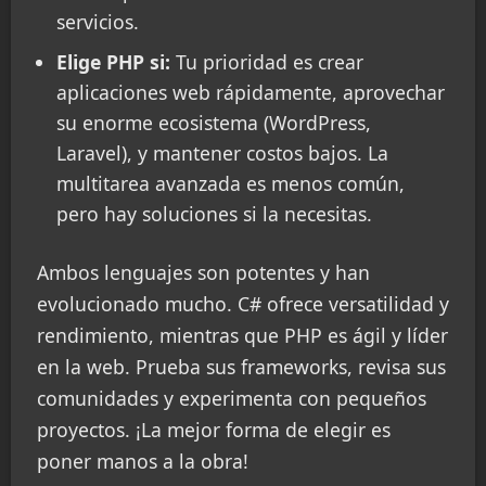
servicios.
Elige PHP si:
Tu prioridad es crear
aplicaciones web rápidamente, aprovechar
su enorme ecosistema (WordPress,
Laravel), y mantener costos bajos. La
multitarea avanzada es menos común,
pero hay soluciones si la necesitas.
Ambos lenguajes son potentes y han
evolucionado mucho. C# ofrece versatilidad y
rendimiento, mientras que PHP es ágil y líder
en la web. Prueba sus frameworks, revisa sus
comunidades y experimenta con pequeños
proyectos. ¡La mejor forma de elegir es
poner manos a la obra!