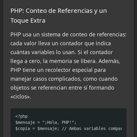
PHP: Conteo de Referencias y un
Toque Extra
PHP usa un sistema de conteo de referencias:
cada valor lleva un contador que indica
cuántas variables lo usan. Si el contador
llega a cero, la memoria se libera. Además,
PHP tiene un recolector especial para
manejar casos complicados, como cuando
objetos se referencian entre sí formando
«ciclos».
<?php

$mensaje = "¡Hola, PHP!";

$copia = $mensaje; // Ambas variables comparten el