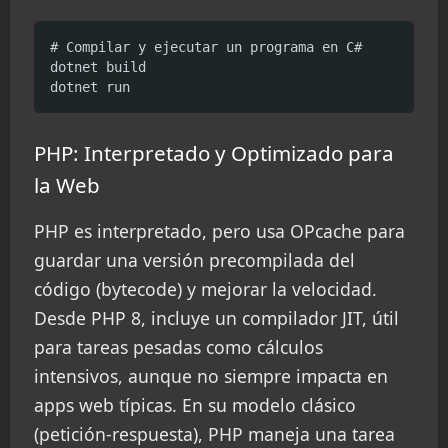
# Compilar y ejecutar un programa en C#

dotnet build

dotnet run
PHP: Interpretado y Optimizado para
la Web
PHP es interpretado, pero usa OPcache para
guardar una versión precompilada del
código (bytecode) y mejorar la velocidad.
Desde PHP 8, incluye un compilador JIT, útil
para tareas pesadas como cálculos
intensivos, aunque no siempre impacta en
apps web típicas. En su modelo clásico
(petición-respuesta), PHP maneja una tarea