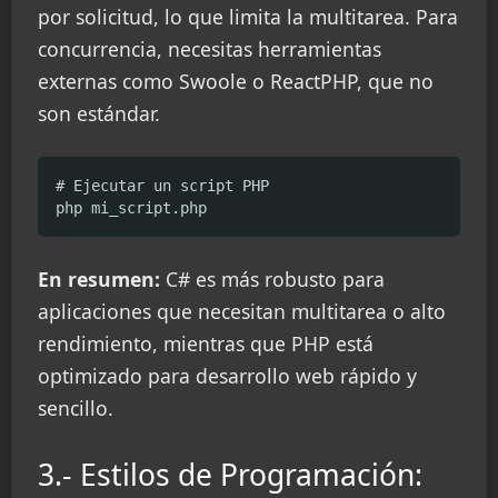
por solicitud, lo que limita la multitarea. Para
concurrencia, necesitas herramientas
externas como Swoole o ReactPHP, que no
son estándar.
# Ejecutar un script PHP

php mi_script.php
En resumen:
C# es más robusto para
aplicaciones que necesitan multitarea o alto
rendimiento, mientras que PHP está
optimizado para desarrollo web rápido y
sencillo.
3.- Estilos de Programación: