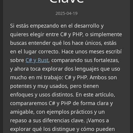
2025-04-19
Si estás empezando en el desarrollo y
quieres elegir entre C# y PHP, o simplemente
buscas entender qué los hace únicos, estás
en el lugar correcto. Hace unos meses escribí
sobre
C# y Rust
, comparando sus fortalezas,
y ahora toca explorar dos lenguajes que uso
mucho en mi trabajo: C# y PHP. Ambos son
potentes y muy usados, pero tienen
enfoques y usos distintos. En este artículo,
compararemos C# y PHP de forma clara y
amigable, con ejemplos prácticos y un
repaso a sus diferencias clave. ¡Vamos a
explorar qué los distingue y cómo pueden