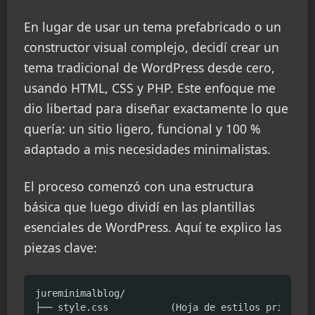
En lugar de usar un tema prefabricado o un
constructor visual complejo, decidí crear un
tema tradicional de WordPress desde cero,
usando HTML, CSS y PHP. Este enfoque me
dio libertad para diseñar exactamente lo que
quería: un sitio ligero, funcional y 100 %
adaptado a mis necesidades minimalistas.
El proceso comenzó con una estructura
básica que luego dividí en las plantillas
esenciales de WordPress. Aquí te explico las
piezas clave:
jureminimalblog/

├── style.css           (Hoja de estilos principal