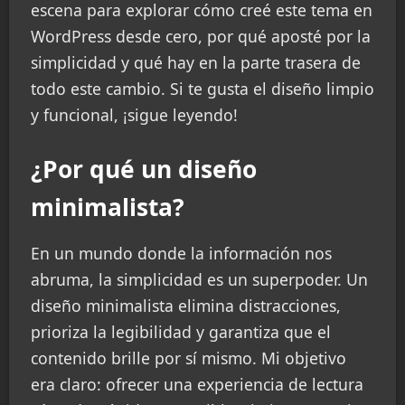
escena para explorar cómo creé este tema en
WordPress desde cero, por qué aposté por la
simplicidad y qué hay en la parte trasera de
todo este cambio. Si te gusta el diseño limpio
y funcional, ¡sigue leyendo!
¿Por qué un diseño
minimalista?
En un mundo donde la información nos
abruma, la simplicidad es un superpoder. Un
diseño minimalista elimina distracciones,
prioriza la legibilidad y garantiza que el
contenido brille por sí mismo. Mi objetivo
era claro: ofrecer una experiencia de lectura