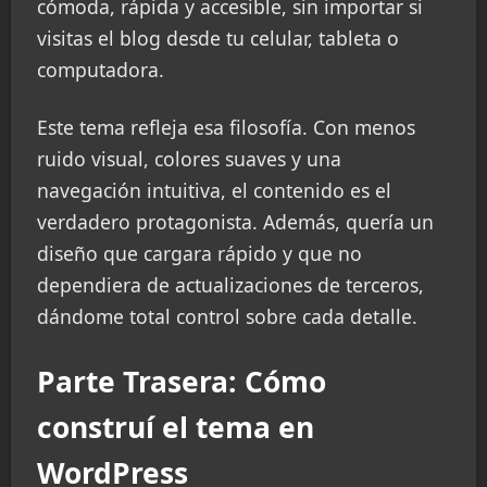
cómoda, rápida y accesible, sin importar si
visitas el blog desde tu celular, tableta o
computadora.
Este tema refleja esa filosofía. Con menos
ruido visual, colores suaves y una
navegación intuitiva, el contenido es el
verdadero protagonista. Además, quería un
diseño que cargara rápido y que no
dependiera de actualizaciones de terceros,
dándome total control sobre cada detalle.
Parte Trasera: Cómo
construí el tema en
WordPress