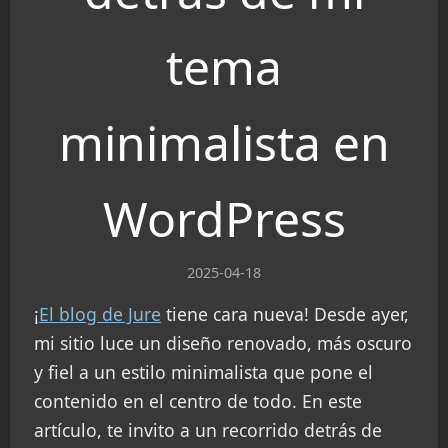
tema
minimalista en
WordPress
2025-04-18
¡
El blog de Jure
tiene cara nueva! Desde ayer,
mi sitio luce un diseño renovado, más oscuro
y fiel a un estilo minimalista que pone el
contenido en el centro de todo. En este
artículo, te invito a un recorrido detrás de