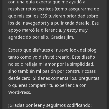
con una guía experta que me ayudó a
resolver retos técnicos (como asegurarme de
que mis estilos CSS tuvieran prioridad sobre
los del navegador) y a pulir cada detalle. Ese
apoyo marcó la diferencia, y estoy muy
agradecido por ello. Gracias Jim.
Espero que disfrutes el nuevo look del blog
tanto como yo disfruté crearlo. Este diseño
no solo refleja mi amor por la simplicidad,
sino también mi pasión por construir cosas
desde cero. Si tienes comentarios, preguntas
o quieres compartir tu experiencia con
WordPress.
¡Gracias por leer y seguimos codificando!