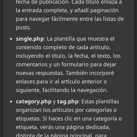
fecha de publicación. Cada título enlaza a
la entrada completa, y añadí paginación
para navegar fácilmente entre las listas de
posts.
single.php
: La plantilla que muestra el
contenido completo de cada artículo,
incluyendo el título, la fecha, el texto, los
comentarios y un formulario para dejar
nuevas respuestas. También incorporé
enlaces para ir al artículo anterior o
siguiente, facilitando la navegación.
category.php
y
tag.php
: Estas plantillas
organizan los artículos por categorías o
etiquetas. Si haces clic en una categoría o
etiqueta, verás una página dedicada,
distinta de la página principal, para