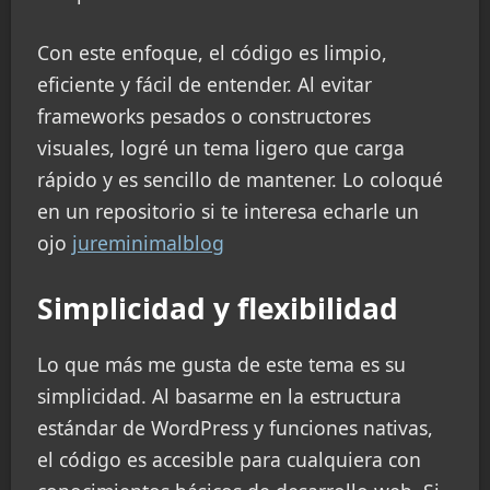
Con este enfoque, el código es limpio,
eficiente y fácil de entender. Al evitar
frameworks pesados o constructores
visuales, logré un tema ligero que carga
rápido y es sencillo de mantener. Lo coloqué
en un repositorio si te interesa echarle un
ojo
jureminimalblog
Simplicidad y flexibilidad
Lo que más me gusta de este tema es su
simplicidad. Al basarme en la estructura
estándar de WordPress y funciones nativas,
el código es accesible para cualquiera con