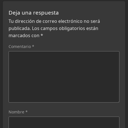
Deja una respuesta
Tu dirección de correo electrónico no será
publicada.
Los campos obligatorios están
marcados con
*
Comentario
*
Nombre
*