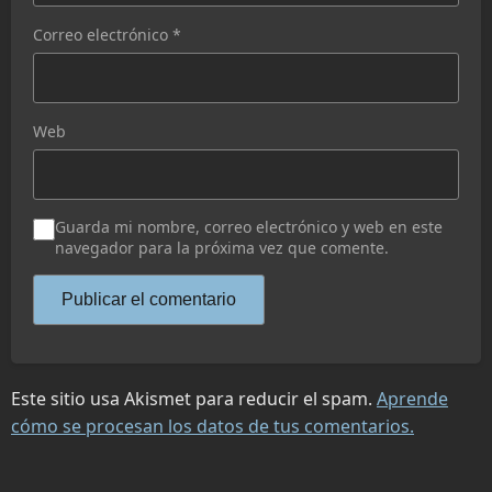
Correo electrónico
*
Web
Guarda mi nombre, correo electrónico y web en este
navegador para la próxima vez que comente.
Este sitio usa Akismet para reducir el spam.
Aprende
cómo se procesan los datos de tus comentarios.