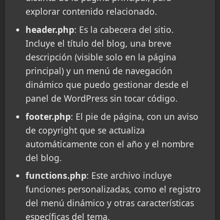
explorar contenido relacionado.
header.php
: Es la cabecera del sitio.
Incluye el título del blog, una breve
descripción (visible solo en la página
principal) y un menú de navegación
dinámico que puedo gestionar desde el
panel de WordPress sin tocar código.
footer.php
: El pie de página, con un aviso
de copyright que se actualiza
automáticamente con el año y el nombre
del blog.
functions.php
: Este archivo incluye
funciones personalizadas, como el registro
del menú dinámico y otras características
específicas del tema.