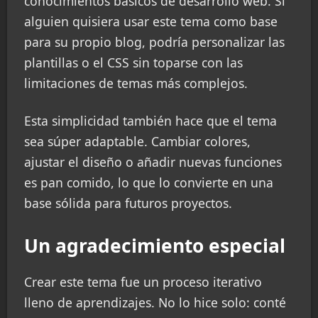
conocimientos básicos de desarrollo web. Si
alguien quisiera usar este tema como base
para su propio blog, podría personalizar las
plantillas o el CSS sin toparse con las
limitaciones de temas más complejos.
Esta simplicidad también hace que el tema
sea súper adaptable. Cambiar colores,
ajustar el diseño o añadir nuevas funciones
es pan comido, lo que lo convierte en una
base sólida para futuros proyectos.
Un agradecimiento especial
Crear este tema fue un proceso iterativo
lleno de aprendizajes. No lo hice solo: conté