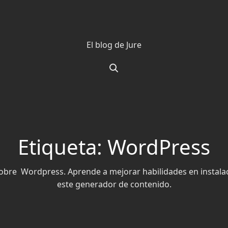
El blog de Jure
Etiqueta: WordPress
sobre Wordpress. Aprende a mejorar habilidades en instala
este generador de contenido.