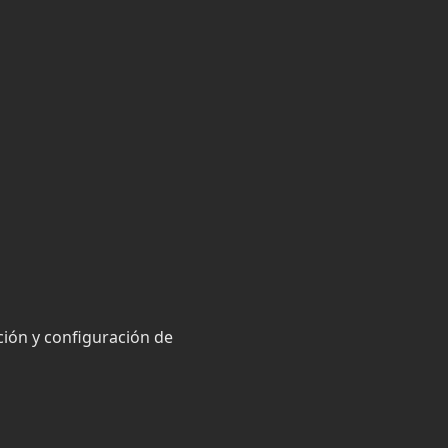
ción y configuración de