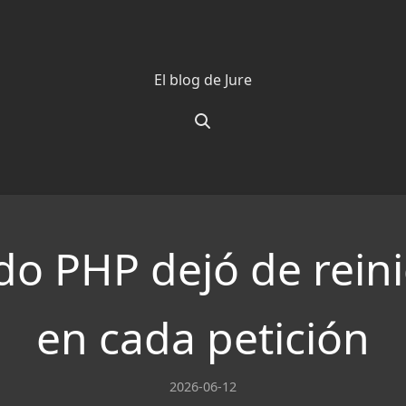
El blog de Jure
o PHP dejó de reini
en cada petición
2026-06-12