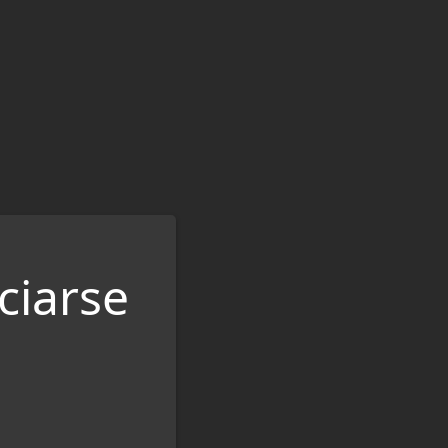
ciarse