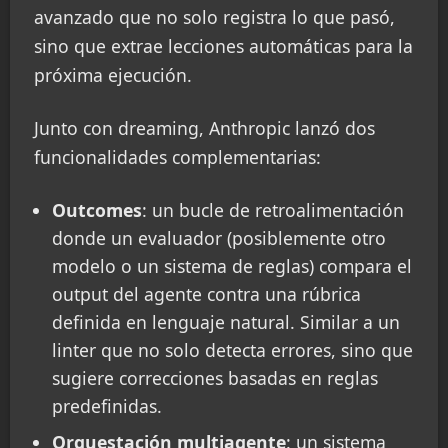
avanzado que no solo registra lo que pasó,
sino que extrae lecciones automáticas para la
próxima ejecución.
Junto con dreaming, Anthropic lanzó dos
funcionalidades complementarias:
Outcomes
: un bucle de retroalimentación
donde un evaluador (posiblemente otro
modelo o un sistema de reglas) compara el
output del agente contra una rúbrica
definida en lenguaje natural. Similar a un
linter que no solo detecta errores, sino que
sugiere correcciones basadas en reglas
predefinidas.
Orquestación multiagente
: un sistema