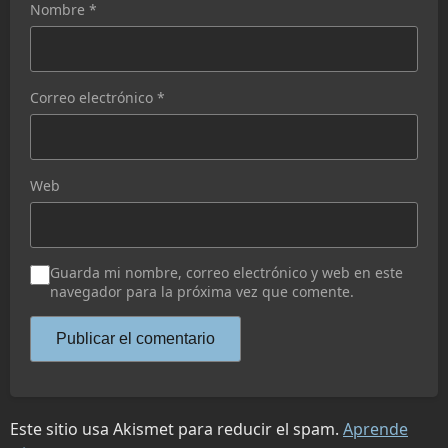
Nombre
*
Correo electrónico
*
Web
Guarda mi nombre, correo electrónico y web en este
navegador para la próxima vez que comente.
Este sitio usa Akismet para reducir el spam.
Aprende