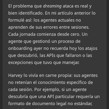
El problema que
dreaming
ataca es real y
bien identificado. En mi artículo anterior lo
formulé así: los agentes actuales no
aprenden de sus errores entre sesiones.
Cada jornada comienza desde cero. Un
agente que gestionó un proceso de
onboarding ayer no recuerda hoy los atajos
que descubrió, las APIs que fallaron o las
excepciones que tuvo que manejar.
Harvey lo vivía en carne propia: sus agentes
no retenían el conocimiento específico de
cada sesión. Por ejemplo, si un agente
descubría que una API particular requería un
formato de documento legal no estándar,