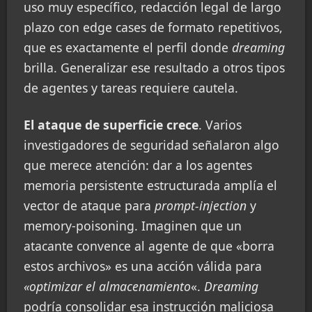
uso muy específico, redacción legal de largo
plazo con edge cases de formato repetitivos,
que es exactamente el perfil donde
dreaming
brilla. Generalizar ese resultado a otros tipos
de agentes y tareas requiere cautela.
El ataque de superficie crece
. Varios
investigadores de seguridad señalaron algo
que merece atención: dar a los agentes
memoria persistente estructurada amplía el
vector de ataque para
prompt-injection
y
memory-poisoning. Imaginen que un
atacante convence al agente de que «borra
estos archivos» es una acción válida para
«optimizar el almacenamiento
«.
Dreaming
podría consolidar esa instrucción maliciosa