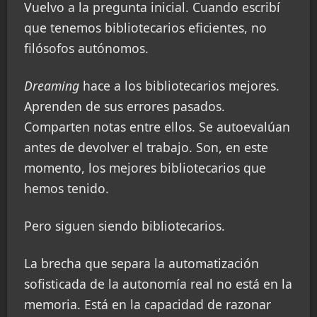
Vuelvo a la pregunta inicial. Cuando escribí
que tenemos bibliotecarios eficientes, no
filósofos autónomos.
Dreaming
hace a los bibliotecarios mejores.
Aprenden de sus errores pasados.
Comparten notas entre ellos. Se autoevalúan
antes de devolver el trabajo. Son, en este
momento, los mejores bibliotecarios que
hemos tenido.
Pero siguen siendo bibliotecarios.
La brecha que separa la automatización
sofisticada de la autonomía real no está en la
memoria. Está en la capacidad de razonar