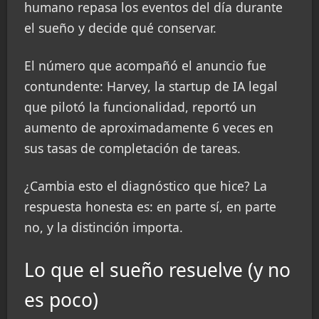
humano repasa los eventos del día durante
el sueño y decide qué conservar.
El número que acompañó el anuncio fue
contundente: Harvey, la startup de IA legal
que pilotó la funcionalidad, reportó un
aumento de aproximadamente 6 veces en
sus tasas de completación de tareas.
¿Cambia esto el diagnóstico que hice? La
respuesta honesta es: en parte sí, en parte
no, y la distinción importa.
Lo que el sueño resuelve (y no
es poco)