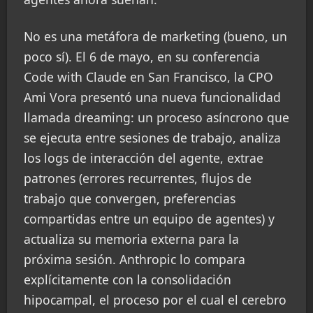
No es una metáfora de marketing (bueno, un
poco sí). El 6 de mayo, en su conferencia
Code with Claude en San Francisco, la CPO
Ami Vora presentó una nueva funcionalidad
llamada dreaming: un proceso asíncrono que
se ejecuta entre sesiones de trabajo, analiza
los logs de interacción del agente, extrae
patrones (errores recurrentes, flujos de
trabajo que convergen, preferencias
compartidas entre un equipo de agentes) y
actualiza su memoria externa para la
próxima sesión. Anthropic lo compara
explícitamente con la consolidación
hipocampal, el proceso por el cual el cerebro