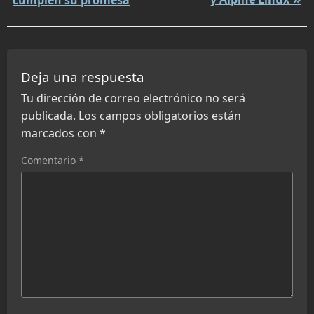
Deja una respuesta
Tu dirección de correo electrónico no será
publicada.
Los campos obligatorios están
marcados con
*
Comentario
*