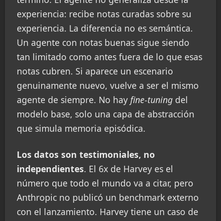
experiencia: recibe notas curadas sobre su
experiencia. La diferencia no es semántica.
Un agente con notas buenas sigue siendo
tan limitado como antes fuera de lo que esas
notas cubren. Si aparece un escenario
genuinamente nuevo, vuelve a ser el mismo
agente de siempre. No hay
fine-tuning
del
modelo base, solo una capa de abstracción
que simula memoria episódica.
Los datos son testimoniales, no
independientes
. El 6x de Harvey es el
número que todo el mundo va a citar, pero
Anthropic no publicó un benchmark externo
con el lanzamiento. Harvey tiene un caso de