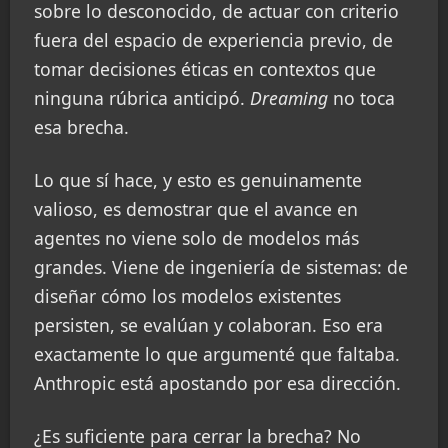
sobre lo desconocido, de actuar con criterio
fuera del espacio de experiencia previo, de
tomar decisiones éticas en contextos que
ninguna rúbrica anticipó.
Dreaming
no toca
esa brecha.
Lo que sí hace, y esto es genuinamente
valioso, es demostrar que el avance en
agentes no viene solo de modelos más
grandes. Viene de ingeniería de sistemas: de
diseñar cómo los modelos existentes
persisten, se evalúan y colaboran. Eso era
exactamente lo que argumenté que faltaba.
Anthropic está apostando por esa dirección.
¿Es suficiente para cerrar la brecha? No