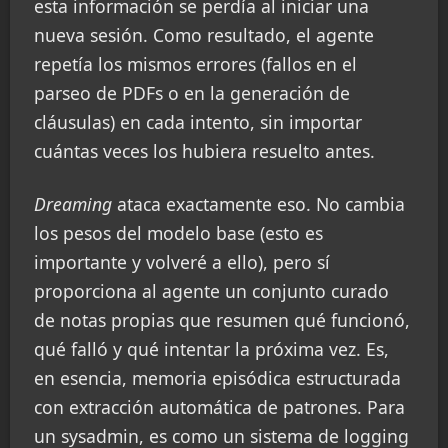
esta información se perdía al iniciar una
nueva sesión. Como resultado, el agente
repetía los mismos errores (fallos en el
parseo de PDFs o en la generación de
cláusulas) en cada intento, sin importar
cuántas veces los hubiera resuelto antes.
Dreaming
ataca exactamente eso. No cambia
los pesos del modelo base (esto es
importante y volveré a ello), pero sí
proporciona al agente un conjunto curado
de notas propias que resumen qué funcionó,
qué falló y qué intentar la próxima vez. Es,
en esencia, memoria episódica estructurada
con extracción automática de patrones. Para
un sysadmin, es como un sistema de logging