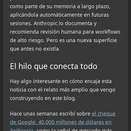
como parte de su memoria a largo plazo,
aplicándola automáticamente en futuras
sesiones. Anthropic lo documenta y
recomienda revisión humana para workflows
de alto riesgo. Pero es una nueva superficie
que antes no existía.
El hilo que conecta todo
Hay algo interesante en cómo encaja esta
noticia con el relato más amplio que vengo
construyendo en este blog.
Hace unas semanas escribí sobre
el cheque
de Google, 40.000 millones de dólares en
Anthropic
, como la señal de mercado más