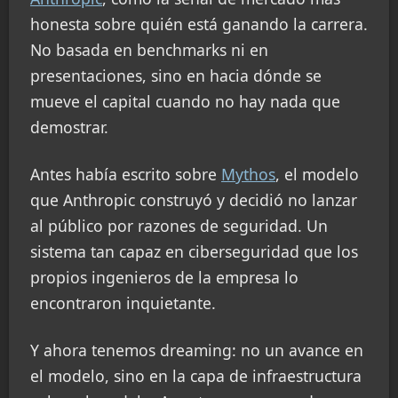
honesta sobre quién está ganando la carrera.
No basada en benchmarks ni en
presentaciones, sino en hacia dónde se
mueve el capital cuando no hay nada que
demostrar.
Antes había escrito sobre
Mythos
, el modelo
que Anthropic construyó y decidió no lanzar
al público por razones de seguridad. Un
sistema tan capaz en ciberseguridad que los
propios ingenieros de la empresa lo
encontraron inquietante.
Y ahora tenemos dreaming: no un avance en
el modelo, sino en la capa de infraestructura