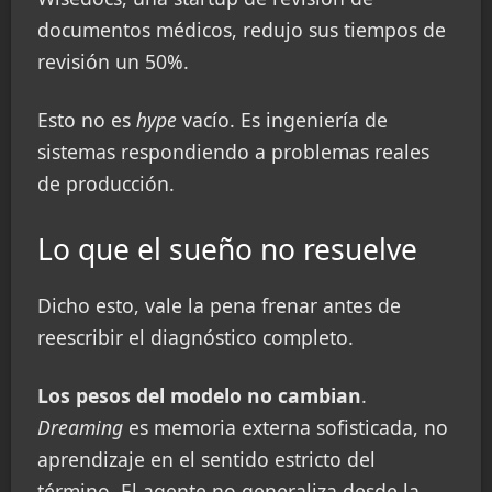
documentos médicos, redujo sus tiempos de
revisión un 50%.
Esto no es
hype
vacío. Es ingeniería de
sistemas respondiendo a problemas reales
de producción.
Lo que el sueño no resuelve
Dicho esto, vale la pena frenar antes de
reescribir el diagnóstico completo.
Los pesos del modelo no cambian
.
Dreaming
es memoria externa sofisticada, no
aprendizaje en el sentido estricto del
término. El agente no generaliza desde la