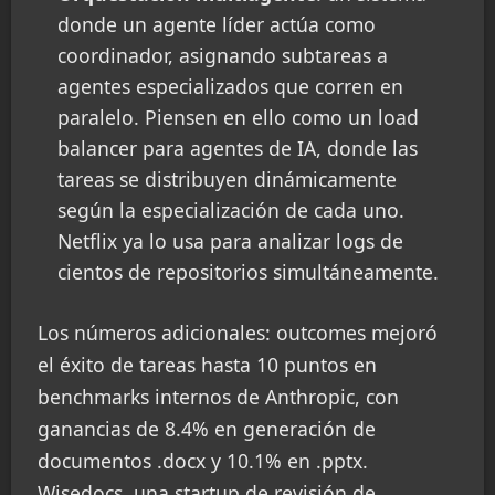
donde un agente líder actúa como
coordinador, asignando subtareas a
agentes especializados que corren en
paralelo. Piensen en ello como un load
balancer para agentes de IA, donde las
tareas se distribuyen dinámicamente
según la especialización de cada uno.
Netflix ya lo usa para analizar logs de
cientos de repositorios simultáneamente.
Los números adicionales: outcomes mejoró
el éxito de tareas hasta 10 puntos en
benchmarks internos de Anthropic, con
ganancias de 8.4% en generación de
documentos .docx y 10.1% en .pptx.
Wisedocs, una startup de revisión de