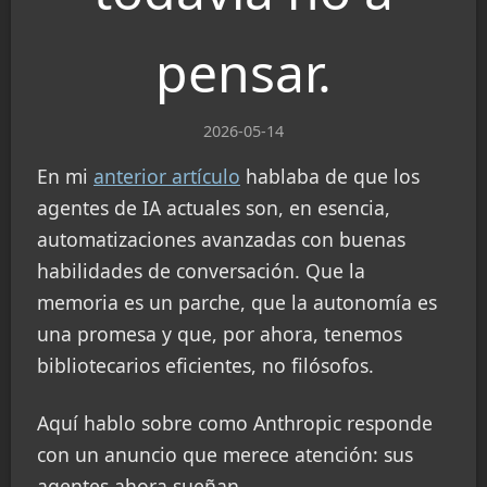
pensar.
2026-05-14
En mi
anterior artículo
hablaba de que los
agentes de IA actuales son, en esencia,
automatizaciones avanzadas con buenas
habilidades de conversación. Que la
memoria es un parche, que la autonomía es
una promesa y que, por ahora, tenemos
bibliotecarios eficientes, no filósofos.
Aquí hablo sobre como Anthropic responde
con un anuncio que merece atención: sus
agentes ahora sueñan.