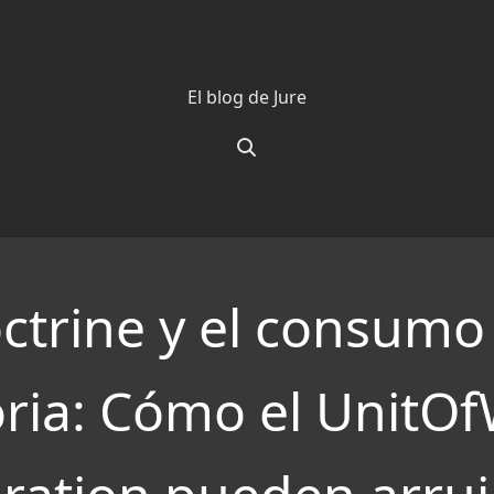
El blog de Jure
ctrine y el consumo
ia: Cómo el UnitOf