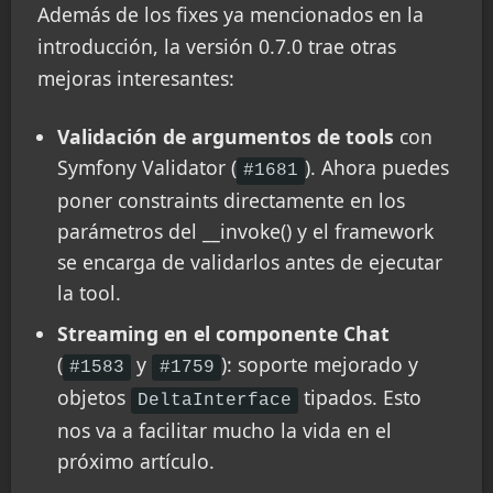
Además de los fixes ya mencionados en la
introducción, la versión 0.7.0 trae otras
mejoras interesantes:
Validación de argumentos de tools
con
Symfony Validator (
). Ahora puedes
#1681
poner constraints directamente en los
parámetros del __invoke() y el framework
se encarga de validarlos antes de ejecutar
la tool.
Streaming en el componente Chat
(
y
): soporte mejorado y
#1583
#1759
objetos
tipados. Esto
DeltaInterface
nos va a facilitar mucho la vida en el
próximo artículo.