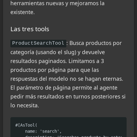
herramientas nuevas y mejoramos la
existente.
Las tres tools
: Busca productos por
ProductSearchTool
categoría (usando el slug) y devuelve
resultados paginados. Limitamos a 3
productos por página para que las
respuestas del modelo no se hagan eternas.
El parámetro de página permite al agente
pedir más resultados en turnos posteriores si
lo necesita.
#[AsTool(

    name: 'search',
