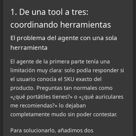
1. De una tool a tres:
coordinando herramientas
El problema del agente con una sola
herramienta
El agente de la primera parte tenía una
limitación muy clara: solo podía responder si
el usuario conocía el SKU exacto del
producto. Preguntas tan normales como
«¿qué portátiles tienes?» o «¿qué auriculares
me recomiendas?» lo dejaban
completamente mudo sin poder contestar.
Para solucionarlo, añadimos dos