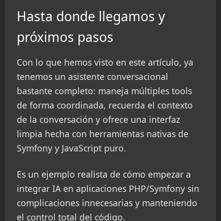
Hasta donde llegamos y
próximos pasos
Con lo que hemos visto en este artículo, ya
tenemos un asistente conversacional
bastante completo: maneja múltiples tools
de forma coordinada, recuerda el contexto
de la conversación y ofrece una interfaz
limpia hecha con herramientas nativas de
Symfony y JavaScript puro.
Es un ejemplo realista de cómo empezar a
integrar IA en aplicaciones PHP/Symfony sin
complicaciones innecesarias y manteniendo
el control total del código.