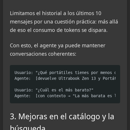
Limitamos el historial a los últimos 10
mensajes por una cuestión práctica: más allá
de eso el consumo de tokens se dispara.
Con esto, el agente ya puede mantener
conversaciones coherentes:
Usuario: "¿Qué portátiles tienes por menos de 1000
Agente:  [devuelve Ultrabook Zen 13 y Portátil Est
Usuario: "¿Cuál es el más barato?"

Agente:  [con contexto → "La más barata es la Por
3. Mejoras en el catálogo y la
búsqueda