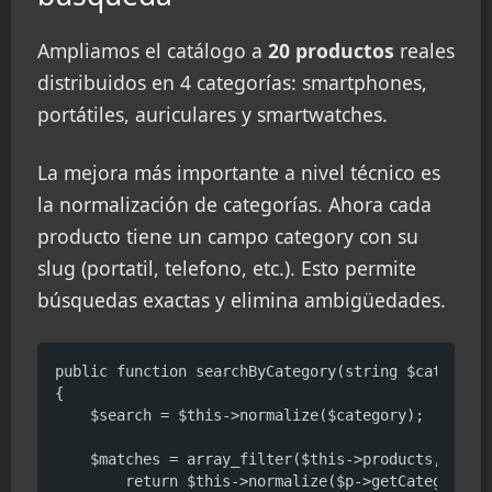
Ampliamos el catálogo a
20 productos
reales
distribuidos en 4 categorías: smartphones,
portátiles, auriculares y smartwatches.
La mejora más importante a nivel técnico es
la normalización de categorías. Ahora cada
producto tiene un campo category con su
slug (portatil, telefono, etc.). Esto permite
búsquedas exactas y elimina ambigüedades.
public function searchByCategory(string $category,
{

    $search = $this->normalize($category);

    $matches = array_filter($this->products, funct
        return $this->normalize($p->getCategory())