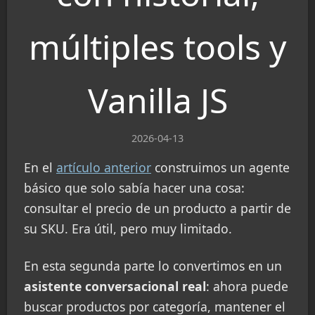
múltiples tools y
Vanilla JS
2026-04-13
En el
artículo anterior
construimos un agente
básico que solo sabía hacer una cosa:
consultar el precio de un producto a partir de
su SKU. Era útil, pero muy limitado.
En esta segunda parte lo convertimos en un
asistente conversacional real
: ahora puede
buscar productos por categoría, mantener el