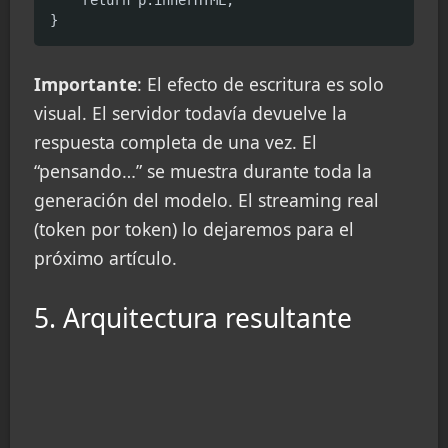
}
Importante
: El efecto de escritura es solo
visual. El servidor todavía devuelve la
respuesta completa de una vez. El
“pensando…” se muestra durante toda la
generación del modelo. El streaming real
(token por token) lo dejaremos para el
próximo artículo.
5. Arquitectura resultante
graph TD

    %% Estilos
