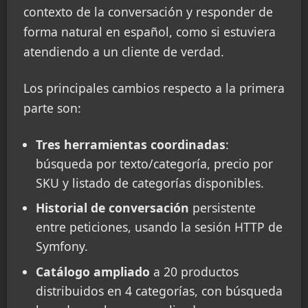
contexto de la conversación y responder de
forma natural en español, como si estuviera
atendiendo a un cliente de verdad.
Los principales cambios respecto a la primera
parte son:
Tres herramientas coordinadas
:
búsqueda por texto/categoría, precio por
SKU y listado de categorías disponibles.
Historial de conversación
persistente
entre peticiones, usando la sesión HTTP de
Symfony.
Catálogo ampliado
a 20 productos
distribuidos en 4 categorías, con búsqueda