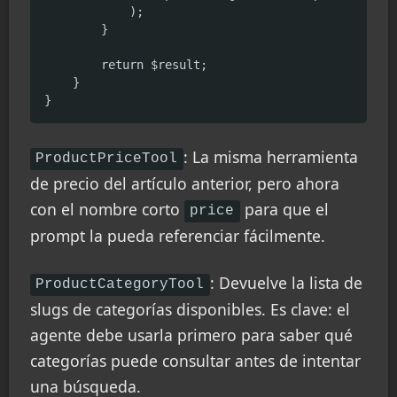
            );

        }

        return $result;

    }

}
: La misma herramienta
ProductPriceTool
de precio del artículo anterior, pero ahora
con el nombre corto
para que el
price
prompt la pueda referenciar fácilmente.
: Devuelve la lista de
ProductCategoryTool
slugs de categorías disponibles. Es clave: el
agente debe usarla primero para saber qué
categorías puede consultar antes de intentar
una búsqueda.