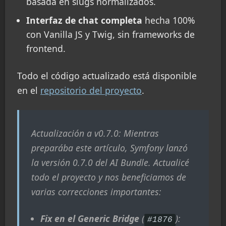
basada en slugs normalizados.
Interfaz de chat completa
hecha 100%
con Vanilla JS y Twig, sin frameworks de
frontend.
Todo el código actualizado está disponible
en el
repositorio del proyecto
.
Actualización a v0.7.0: Mientras
preparába este artículo, Symfony lanzó
la versión 0.7.0 del AI Bundle. Actualicé
todo el proyecto y nos beneficiamos de
varias correcciones importantes:
Fix en el Generic Bridge
(
):
#1876