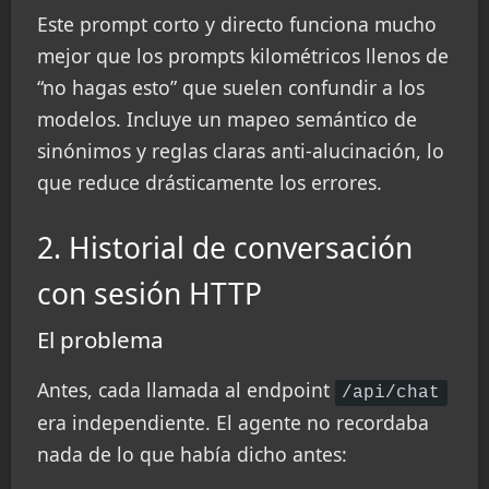
Este prompt corto y directo funciona mucho
mejor que los prompts kilométricos llenos de
“no hagas esto” que suelen confundir a los
modelos. Incluye un mapeo semántico de
sinónimos y reglas claras anti-alucinación, lo
que reduce drásticamente los errores.
2. Historial de conversación
con sesión HTTP
El problema
Antes, cada llamada al endpoint
/api/chat
era independiente. El agente no recordaba
nada de lo que había dicho antes: