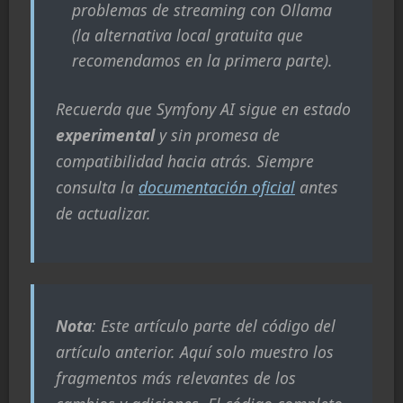
problemas de streaming con Ollama
(la alternativa local gratuita que
recomendamos en la primera parte).
Recuerda que Symfony AI sigue en estado
experimental
y sin promesa de
compatibilidad hacia atrás. Siempre
consulta la
documentación oficial
antes
de actualizar.
Nota
: Este artículo parte del código del
artículo anterior. Aquí solo muestro los
fragmentos más relevantes de los