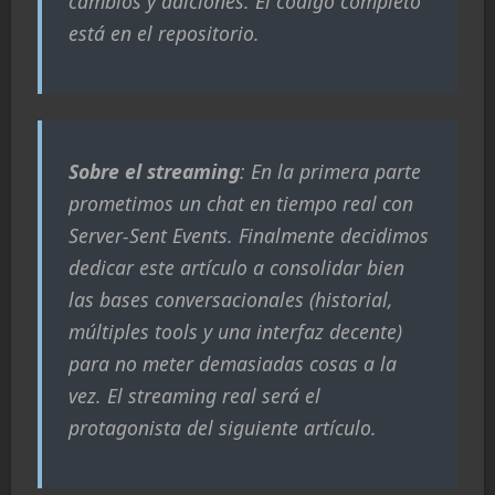
cambios y adiciones. El código completo
está en el repositorio.
Sobre el streaming
: En la primera parte
prometimos un chat en tiempo real con
Server-Sent Events. Finalmente decidimos
dedicar este artículo a consolidar bien
las bases conversacionales (historial,
múltiples tools y una interfaz decente)
para no meter demasiadas cosas a la
vez. El streaming real será el
protagonista del siguiente artículo.