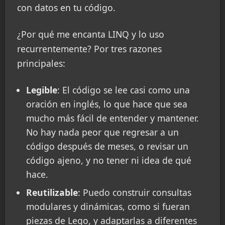
con datos en tu código.
¿Por qué me encanta LINQ y lo uso
recurrentemente? Por tres razones
principales:
Legible
: El código se lee casi como una
oración en inglés, lo que hace que sea
mucho más fácil de entender y mantener.
No hay nada peor que regresar a un
código después de meses, o revisar un
código ajeno, y no tener ni idea de qué
hace.
Reutilizable
: Puedo construir consultas
modulares y dinámicas, como si fueran
piezas de Lego, y adaptarlas a diferentes