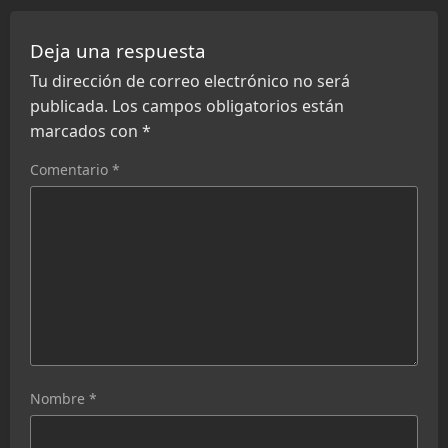
Deja una respuesta
Tu dirección de correo electrónico no será
publicada.
Los campos obligatorios están
marcados con
*
Comentario
*
Nombre
*