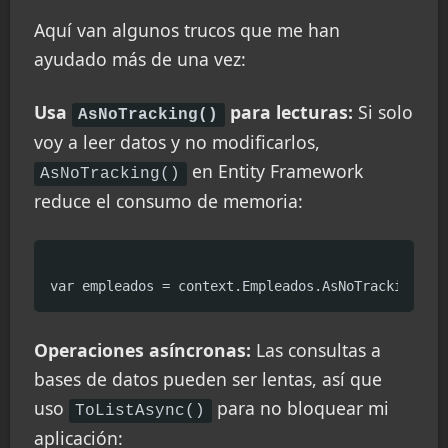
Aquí van algunos trucos que me han
ayudado más de una vez:
Usa
para lecturas:
Si solo
AsNoTracking()
voy a leer datos y no modificarlos,
en Entity Framework
AsNoTracking()
reduce el consumo de memoria:
Operaciones asíncronas:
Las consultas a
bases de datos pueden ser lentas, así que
uso
para no bloquear mi
ToListAsync()
aplicación: