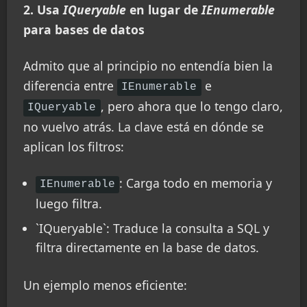
2. Usa
IQueryable
en lugar de
IEnumerable
para bases de datos
Admito que al principio no entendía bien la
diferencia entre
e
IEnumerable
, pero ahora que lo tengo claro,
IQueryable
no vuelvo atrás. La clave está en dónde se
aplican los filtros:
: Carga todo en memoria y
IEnumerable
luego filtra.
`IQueryable`: Traduce la consulta a SQL y
filtra directamente en la base de datos.
Un ejemplo menos eficiente: