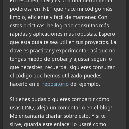
En resumen, LINQ es una una herramienta
poderosa en .NET que hace mi código más
limpio, eficiente y fácil de mantener. Con
estas prácticas, he logrado consultas más
rápidas y aplicaciones más robustas. Espero
que esta guía te sea útil en tus proyectos. La
clave es practicar y experimentar, así que no
tengas miedo de probar y ajustar según lo
que necesites, recuerda, siguieres consultar
el código que hemos utilizado puedes
hacerlo en el
repositorio
del ejemplo.
Si tienes dudas o quieres compartir cómo
usas LINQ, ¡deja un comentario en el blog!
Me encantaría charlar sobre esto. Y si te
sirve, guarda este enlace; lo usaré como