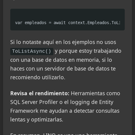
Si lo notaste aquí en los ejemplos no usos
y porque estoy trabajando
ToListAsync()
con una base de datos en memoria, si lo
haces con un servidor de base de datos te
recomiendo utilizarlo.
Revisa el rendimiento:
Herramientas como
SQL Server Profiler o el logging de Entity
Framework me ayudan a detectar consultas
lentas y optimizarlas.