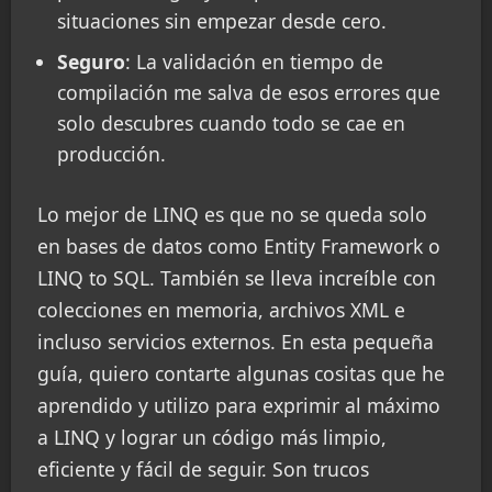
situaciones sin empezar desde cero.
Seguro
: La validación en tiempo de
compilación me salva de esos errores que
solo descubres cuando todo se cae en
producción.
Lo mejor de LINQ es que no se queda solo
en bases de datos como Entity Framework o
LINQ to SQL. También se lleva increíble con
colecciones en memoria, archivos XML e
incluso servicios externos. En esta pequeña
guía, quiero contarte algunas cositas que he
aprendido y utilizo para exprimir al máximo
a LINQ y lograr un código más limpio,
eficiente y fácil de seguir. Son trucos