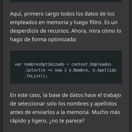
Aquí, primero cargo todos los datos de los
empleados en memoria y luego filtro. Es un
desperdicio de recursos. Ahora, mira cómo lo
hago de forma optimizada:
var nombresOptimizado = context.Empleados

    .Select(e => new { e.Nombre, e.Apellido })

En este caso, la base de datos hace el trabajo
de seleccionar solo los nombres y apellidos
antes de enviarlos a la memoria. Mucho más
rápido y ligero, ¿no te parece?