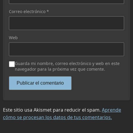
Correo electrónico
*
Web
Guarda mi nombre, correo electrónico y web en este
navegador para la próxima vez que comente.
Este sitio usa Akismet para reducir el spam.
Aprende
cómo se procesan los datos de tus comentarios.