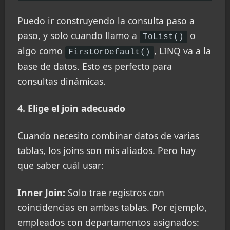
Puedo ir construyendo la consulta paso a
paso, y solo cuando llamo a
o
ToList()
algo como
, LINQ va a la
FirstOrDefault()
base de datos. Esto es perfecto para
consultas dinámicas.
4. Elige el join adecuado
Cuando necesito combinar datos de varias
tablas, los joins son mis aliados. Pero hay
que saber cuál usar:
Inner Join:
Solo trae registros con
coincidencias en ambas tablas. Por ejemplo,
empleados con departamentos asignados: