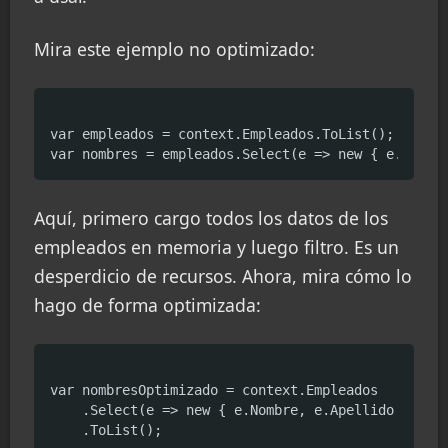
Mira este ejemplo no optimizado:
var empleados = context.Empleados.ToList();

Aquí, primero cargo todos los datos de los
empleados en memoria y luego filtro. Es un
desperdicio de recursos. Ahora, mira cómo lo
hago de forma optimizada:
var nombresOptimizado = context.Empleados

    .Select(e => new { e.Nombre, e.Apellido })
