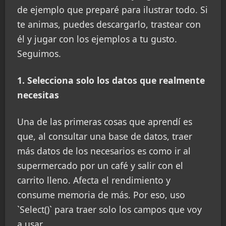
de ejemplo que preparé para ilustrar todo. Si
te animas, puedes descargarlo, trastear con
él y jugar con los ejemplos a tu gusto.
Seguimos.
1. Selecciona solo los datos que realmente
necesitas
Una de las primeras cosas que aprendí es
que, al consultar una base de datos, traer
más datos de los necesarios es como ir al
supermercado por un café y salir con el
carrito lleno. Afecta el rendimiento y
consume memoria de más. Por eso, uso
`Select()` para traer solo los campos que voy
a usar.