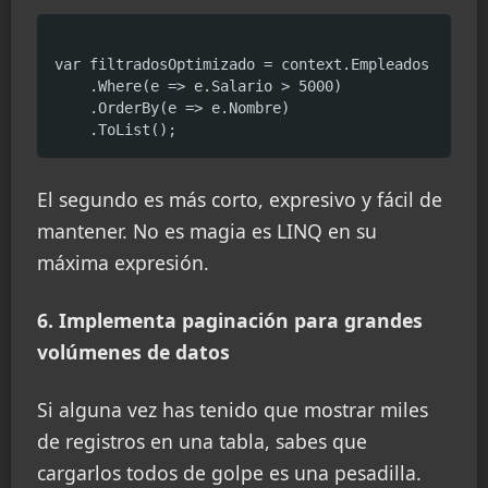
var filtradosOptimizado = context.Empleados

    .Where(e => e.Salario > 5000)

    .OrderBy(e => e.Nombre)

El segundo es más corto, expresivo y fácil de
mantener. No es magia es LINQ en su
máxima expresión.
6. Implementa paginación para grandes
volúmenes de datos
Si alguna vez has tenido que mostrar miles
de registros en una tabla, sabes que
cargarlos todos de golpe es una pesadilla.