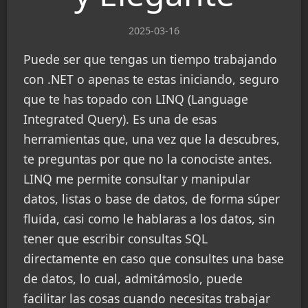
2025-03-16
Puede ser que tengas un tiempo trabajando
con .NET o apenas te estas iniciando, seguro
que te has topado con LINQ (Language
Integrated Query). Es una de esas
herramientas que, una vez que la descubres,
te preguntas por que no la conociste antes.
LINQ me permite consultar y manipular
datos, listas o base de datos, de forma súper
fluida, casi como le hablaras a los datos, sin
tener que escribir consultas SQL
directamente en caso que consultes una base
de datos, lo cual, admitámoslo, puede
facilitar las cosas cuando necesitas trabajar