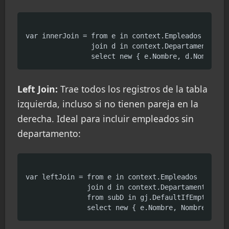
var innerJoin = from e in context.Empleados

                join d in context.Departamentos on
Left Join:
Trae todos los registros de la tabla
izquierda, incluso si no tienen pareja en la
derecha. Ideal para incluir empleados sin
departamento:
var leftJoin = from e in context.Empleados

               join d in context.Departamentos on 
               from subD in gj.DefaultIfEmpty()
