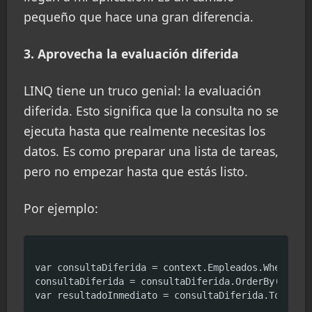
pequeño que hace una gran diferencia.
3. Aprovecha la evaluación diferida
LINQ tiene un truco genial: la evaluación
diferida. Esto significa que la consulta no se
ejecuta hasta que realmente necesitas los
datos. Es como preparar una lista de tareas,
pero no empezar hasta que estás listo.
Por ejemplo:
var consultaDiferida = context.Empleados.Where(e =
consultaDiferida = consultaDiferida.OrderBy(e => e