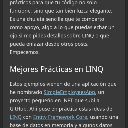
prácticos para que tu código no solo
funcione, sino que también luzca elegante.
Es una chuleta sencilla que te comparto
como apoyo, algo a lo que puedas echar un
ojo si me pides detalles sobre LINQ o que
pueda enlazar desde otros posts.
Empecemos.
Mejores Prácticas en LINQ
Estos ejemplos vienen de una aplicación que
he nombrado
SimpleEmployeesApp
, un
proyecto pequeño en .NET que subí a
GitHub. Ahí puse en práctica estas ideas de
LINQ
con
Entity Framework Core
, usando una
base de datos en memoria y algunos datos