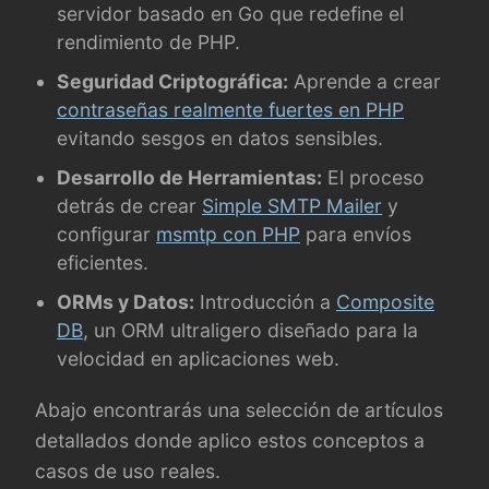
servidor basado en Go que redefine el
rendimiento de PHP.
Seguridad Criptográfica:
Aprende a crear
contraseñas realmente fuertes en PHP
evitando sesgos en datos sensibles.
Desarrollo de Herramientas:
El proceso
detrás de crear
Simple SMTP Mailer
y
configurar
msmtp con PHP
para envíos
eficientes.
ORMs y Datos:
Introducción a
Composite
DB
, un ORM ultraligero diseñado para la
velocidad en aplicaciones web.
Abajo encontrarás una selección de artículos
detallados donde aplico estos conceptos a
casos de uso reales.