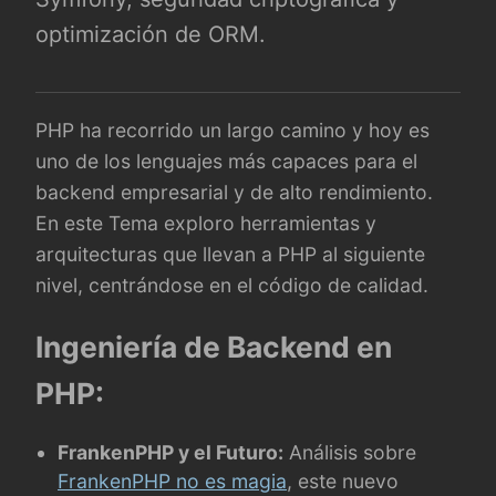
optimización de ORM.
PHP ha recorrido un largo camino y hoy es
uno de los lenguajes más capaces para el
backend empresarial y de alto rendimiento.
En este Tema exploro herramientas y
arquitecturas que llevan a PHP al siguiente
nivel, centrándose en el código de calidad.
Ingeniería de Backend en
PHP:
FrankenPHP y el Futuro:
Análisis sobre
FrankenPHP no es magia
, este nuevo