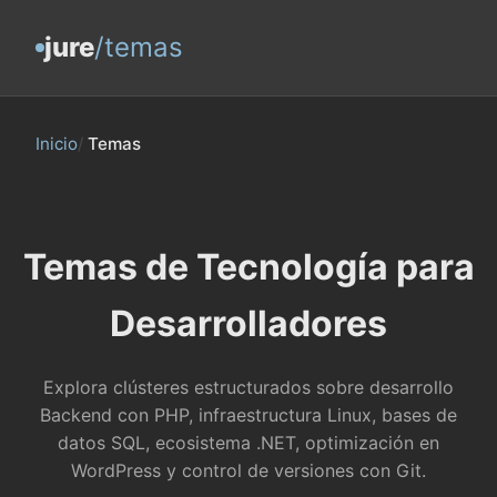
jure
/temas
Inicio
/
Temas
Temas de Tecnología para
Desarrolladores
Explora clústeres estructurados sobre desarrollo
Backend con PHP, infraestructura Linux, bases de
datos SQL, ecosistema .NET, optimización en
WordPress y control de versiones con Git.