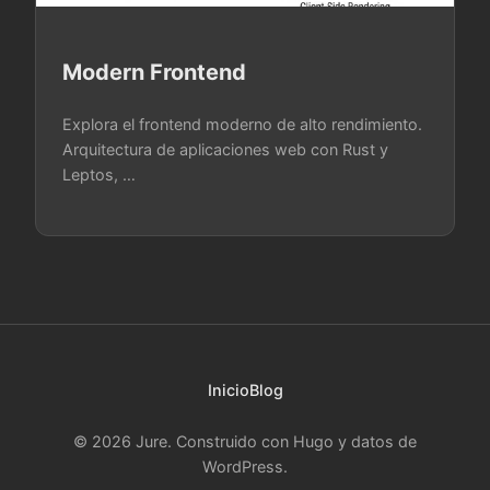
Modern Frontend
Explora el frontend moderno de alto rendimiento.
Arquitectura de aplicaciones web con Rust y
Leptos, …
Inicio
Blog
© 2026 Jure. Construido con Hugo y datos de
WordPress.