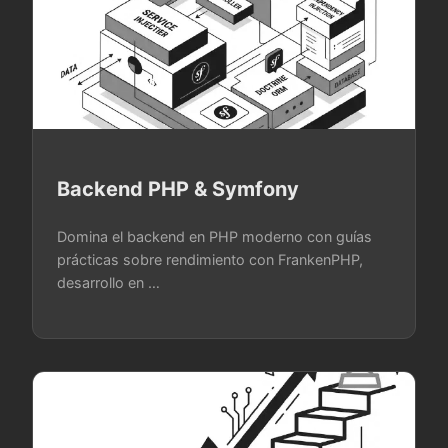
Backend PHP & Symfony
Domina el backend en PHP moderno con guías
prácticas sobre rendimiento con FrankenPHP,
desarrollo en …